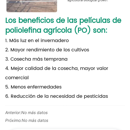
Los beneficios de las películas de
poliolefina agrícola (PO) son:
1. Más luz en el invernadero
2. Mayor rendimiento de los cultivos
3. Cosecha más temprana
4. Mejor calidad de la cosecha, mayor valor
comercial
5. Menos enfermedades
6. Reducción de la necesidad de pesticidas
Anterior:
No más datos
Próximo:
No más datos