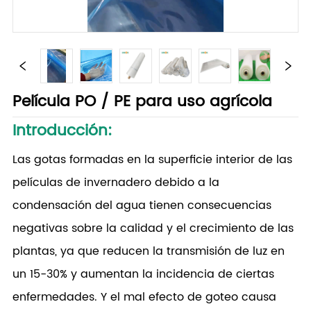
Película PO / PE para uso agrícola
Introducción:
Las gotas formadas en la superficie interior de las
películas de invernadero debido a la
condensación del agua tienen consecuencias
negativas sobre la calidad y el crecimiento de las
plantas, ya que reducen la transmisión de luz en
un 15-30% y aumentan la incidencia de ciertas
enfermedades. Y el mal efecto de goteo causa