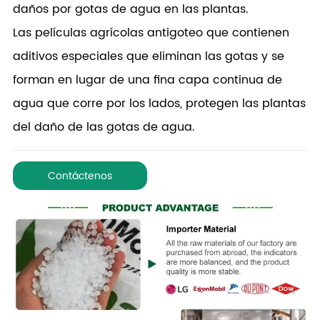
daños por gotas de agua en las plantas.
Las películas agrícolas antigoteo que contienen
aditivos especiales que eliminan las gotas y se
forman en lugar de una fina capa continua de
agua que corre por los lados, protegen las plantas
del daño de las gotas de agua.
Contáctenos