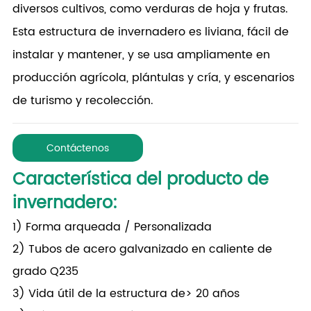
diversos cultivos, como verduras de hoja y frutas.
Esta estructura de invernadero es liviana, fácil de
instalar y mantener, y se usa ampliamente en
producción agrícola, plántulas y cría, y escenarios
de turismo y recolección.
Contáctenos
Característica del producto de
invernadero
:
1) Forma arqueada / Personalizada
2) Tubos de acero galvanizado en caliente de
grado Q235
3) Vida útil de la estructura de> 20 años