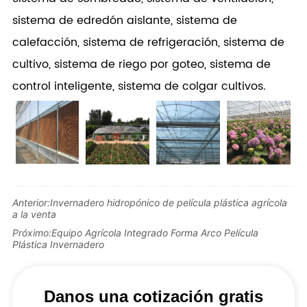
sistema de edredón aislante, sistema de
calefacción, sistema de refrigeración, sistema de
cultivo, sistema de riego por goteo, sistema de
control inteligente, sistema de colgar cultivos.
Anterior:
Invernadero hidropónico de película plástica agrícola
a la venta
Próximo:
Equipo Agrícola Integrado Forma Arco Película
Plástica Invernadero
Danos una cotización gratis