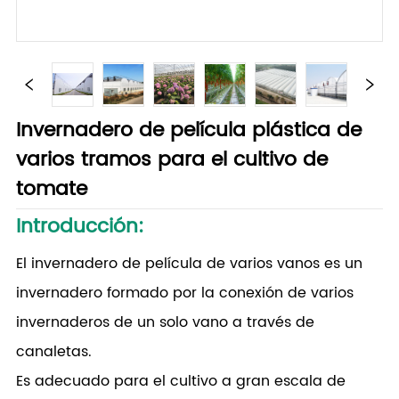
Invernadero de película plástica de
varios tramos para el cultivo de
tomate
Introducción:
El invernadero de película de varios vanos es un
invernadero formado por la conexión de varios
invernaderos de un solo vano a través de
canaletas.
Es adecuado para el cultivo a gran escala de