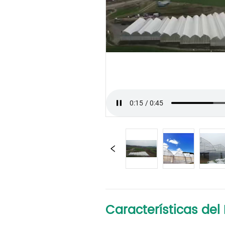
Características del