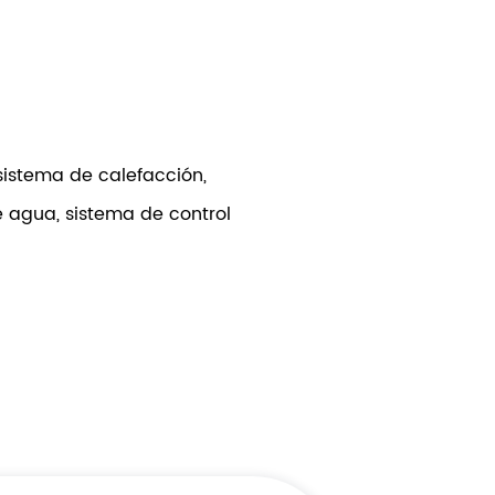
sistema de calefacción,
de agua, sistema de control