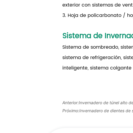
exterior con sistemas de vent
3. Hoja de policarbonato / h
Sistema de Inverna
Sistema de sombreado, sistem
sistema de refrigeración, sis
inteligente, sistema colgante 
Anterior:
Invernadero de túnel alto de
Próximo:
Invernadero de dientes de s