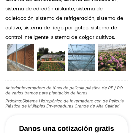
sistema de edredón aislante, sistema de
calefacción, sistema de refrigeración, sistema de
cultivo, sistema de riego por goteo, sistema de
control inteligente, sistema de colgar cultivos.
Anterior:
Invernadero de túnel de película plástica de PE / PO
de varios tramos para plantación de flores
Próximo:
Sistema Hidropónico de Invernadero con de Película
Plástica de Múltiples Envergaduras Grande de Alta Calidad
Danos una cotización gratis