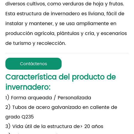
diversos cultivos, como verduras de hoja y frutas.
Esta estructura de invernadero es liviana, fácil de
instalar y mantener, y se usa ampliamente en
producción agrícola, plántulas y cría, y escenarios
de turismo y recolección.
Contáctenos
Característica del producto de
invernadero
:
1) Forma arqueada / Personalizada
2) Tubos de acero galvanizado en caliente de
grado Q235
3) Vida útil de la estructura de> 20 años