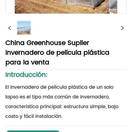
China Greenhouse Suplier
Invernadero de película plástica
para la venta
Introducción:
El invernadero de película plástica de un solo
lapso es el tipo más común de invernadero,
característica principal: estructura simple, bajo
costo y fácil instalación.