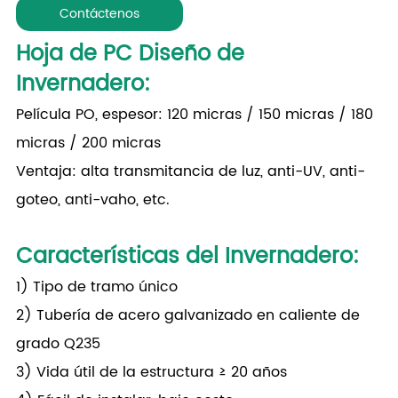
Contáctenos
Hoja de PC Diseño de
Invernadero
:
Película PO, espesor: 120 micras / 150 micras / 180
micras / 200 micras
Ventaja: alta transmitancia de luz, anti-UV, anti-
goteo, anti-vaho, etc.
Características del Invernadero
:
1) Tipo de tramo único
2) Tubería de acero galvanizado en caliente de
grado Q235
3) Vida útil de la estructura ≥ 20 años