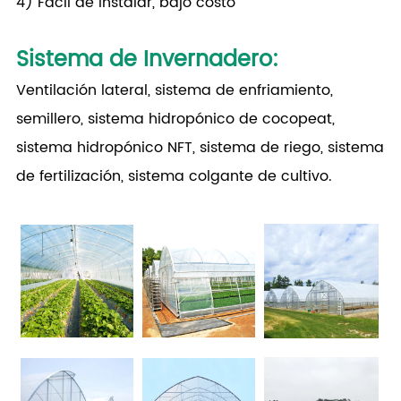
4) Fácil de instalar, bajo costo
Sistema de Invernadero
:
Ventilación lateral, sistema de enfriamiento,
semillero, sistema hidropónico de cocopeat,
sistema hidropónico NFT, sistema de riego, sistema
de fertilización, sistema colgante de cultivo.