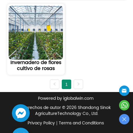
Invernadero de flores
cultivo de rosas
1
Powered by iglobalwin.com
Derechos de autor © 2026 Shandong Sinok
AgricultureTechnology Co., Ltd.
Privacy Policy
Terms and Conditions